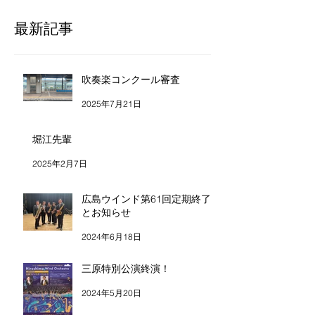
最新記事
吹奏楽コンクール審査
2025年7月21日
堀江先輩
2025年2月7日
広島ウインド第61回定期終了
とお知らせ
2024年6月18日
三原特別公演終演！
2024年5月20日