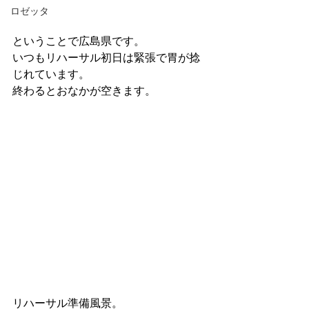
ロゼッタ
ということで広島県です。
いつもリハーサル初日は緊張で胃が捻
じれています。
終わるとおなかが空きます。
リハーサル準備風景。