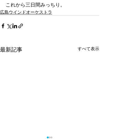
これから三日間みっちり。
広島ウインドオーケストラ
最新記事
すべて表示