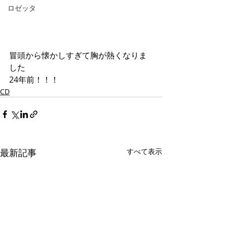
ロゼッタ
冒頭から懐かしすぎて胸が熱くなりま
した
24年前！！！
CD
最新記事
すべて表示