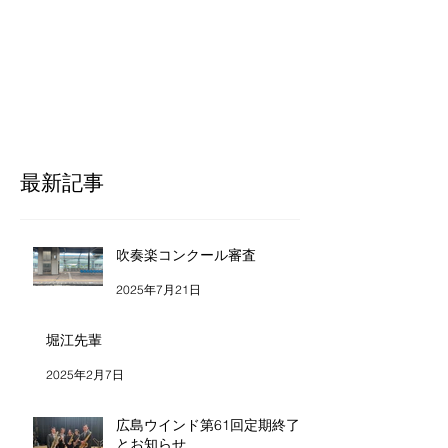
最新記事
吹奏楽コンクール審査
2025年7月21日
堀江先輩
2025年2月7日
広島ウインド第61回定期終了
とお知らせ