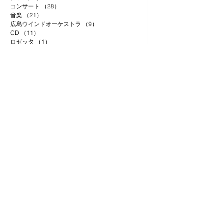
コンサート
（28）
28件の記事
音楽
（21）
21件の記事
広島ウインドオーケストラ
（9）
9件の記事
CD
（11）
11件の記事
ロゼッタ
（1）
1件の記事
アーカイブ
2025年7月
（1）
1件の記事
2025年2月
（1）
1件の記事
2024年6月
（1）
1件の記事
2024年5月
（4）
4件の記事
2024年4月
（2）
2件の記事
2023年12月
（4）
4件の記事
2023年11月
（5）
5件の記事
2023年10月
（2）
2件の記事
2023年9月
（3）
3件の記事
2023年7月
（3）
3件の記事
2023年5月
（2）
2件の記事
2023年3月
（1）
1件の記事
2023年2月
（1）
1件の記事
2023年1月
（14）
14件の記事
2022年12月
（1）
1件の記事