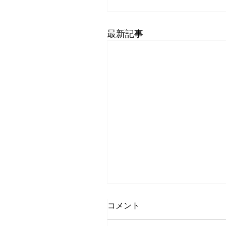
最新記事
コメント