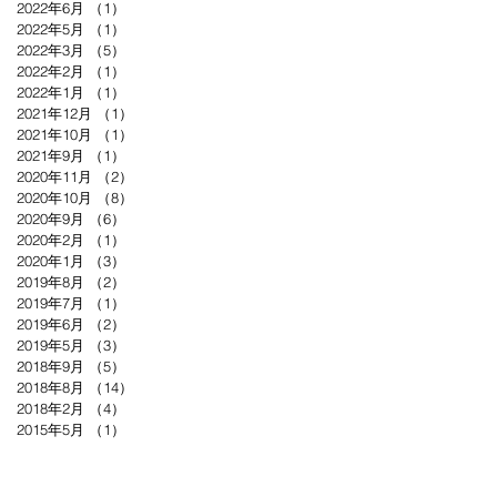
2022年6月
（1）
1件の記事
2022年5月
（1）
1件の記事
2022年3月
（5）
5件の記事
2022年2月
（1）
1件の記事
2022年1月
（1）
1件の記事
2021年12月
（1）
1件の記事
2021年10月
（1）
1件の記事
2021年9月
（1）
1件の記事
2020年11月
（2）
2件の記事
2020年10月
（8）
8件の記事
2020年9月
（6）
6件の記事
2020年2月
（1）
1件の記事
2020年1月
（3）
3件の記事
2019年8月
（2）
2件の記事
2019年7月
（1）
1件の記事
2019年6月
（2）
2件の記事
2019年5月
（3）
3件の記事
2018年9月
（5）
5件の記事
2018年8月
（14）
14件の記事
2018年2月
（4）
4件の記事
2015年5月
（1）
1件の記事