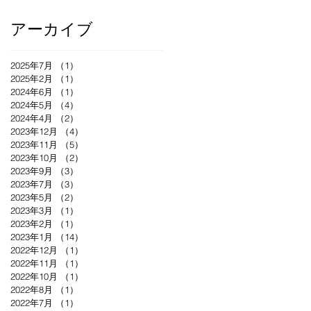
アーカイブ
2025年7月
（1）
1件の記事
2025年2月
（1）
1件の記事
2024年6月
（1）
1件の記事
2024年5月
（4）
4件の記事
2024年4月
（2）
2件の記事
2023年12月
（4）
4件の記事
2023年11月
（5）
5件の記事
2023年10月
（2）
2件の記事
2023年9月
（3）
3件の記事
2023年7月
（3）
3件の記事
2023年5月
（2）
2件の記事
2023年3月
（1）
1件の記事
2023年2月
（1）
1件の記事
2023年1月
（14）
14件の記事
2022年12月
（1）
1件の記事
2022年11月
（1）
1件の記事
2022年10月
（1）
1件の記事
2022年8月
（1）
1件の記事
2022年7月
（1）
1件の記事