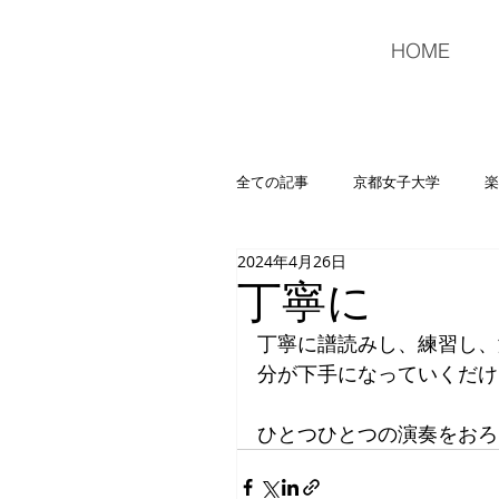
HOME
全ての記事
京都女子大学
楽
2024年4月26日
音楽
広島ウインドオーケス
丁寧に
丁寧に譜読みし、練習し、
分が下手になっていくだけ
ひとつひとつの演奏をおろ