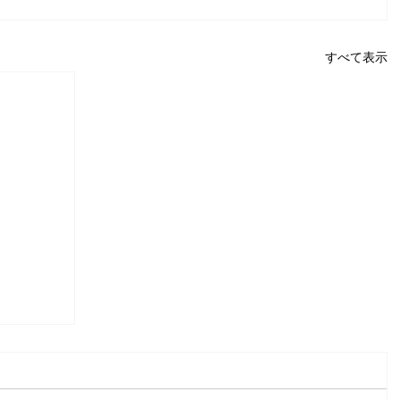
すべて表示