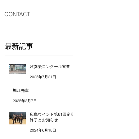
CONTACT
最新記事
吹奏楽コンクール審査
2025年7月21日
堀江先輩
2025年2月7日
広島ウインド第61回定期
終了とお知らせ
2024年6月18日