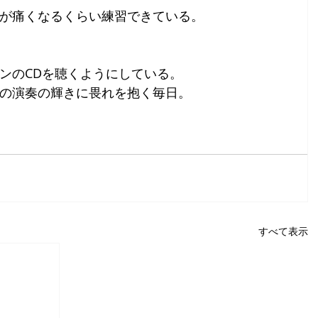
が痛くなるくらい練習できている。
ンのCDを聴くようにしている。
の演奏の輝きに畏れを抱く毎日。
すべて表示