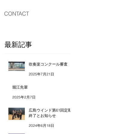
CONTACT
最新記事
吹奏楽コンクール審査
2025年7月21日
堀江先輩
2025年2月7日
広島ウインド第61回定期
終了とお知らせ
2024年6月18日