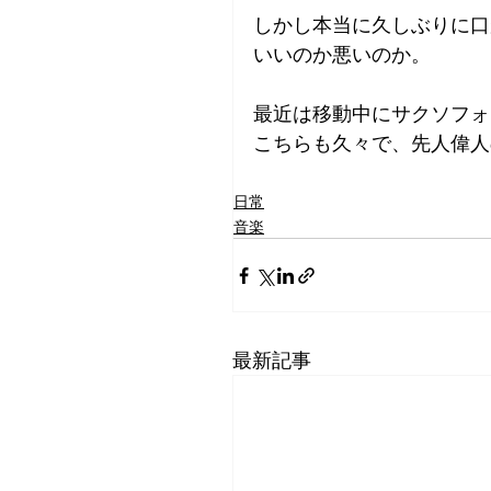
しかし本当に久しぶりに口
いいのか悪いのか。
最近は移動中にサクソフォ
こちらも久々で、先人偉人
日常
音楽
最新記事