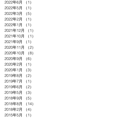
2022年6月
（1）
1件の記事
2022年5月
（1）
1件の記事
2022年3月
（5）
5件の記事
2022年2月
（1）
1件の記事
2022年1月
（1）
1件の記事
2021年12月
（1）
1件の記事
2021年10月
（1）
1件の記事
2021年9月
（1）
1件の記事
2020年11月
（2）
2件の記事
2020年10月
（8）
8件の記事
2020年9月
（6）
6件の記事
2020年2月
（1）
1件の記事
2020年1月
（3）
3件の記事
2019年8月
（2）
2件の記事
2019年7月
（1）
1件の記事
2019年6月
（2）
2件の記事
2019年5月
（3）
3件の記事
2018年9月
（5）
5件の記事
2018年8月
（14）
14件の記事
2018年2月
（4）
4件の記事
2015年5月
（1）
1件の記事