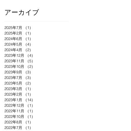
アーカイブ
2025年7月
（1）
1件の記事
2025年2月
（1）
1件の記事
2024年6月
（1）
1件の記事
2024年5月
（4）
4件の記事
2024年4月
（2）
2件の記事
2023年12月
（4）
4件の記事
2023年11月
（5）
5件の記事
2023年10月
（2）
2件の記事
2023年9月
（3）
3件の記事
2023年7月
（3）
3件の記事
2023年5月
（2）
2件の記事
2023年3月
（1）
1件の記事
2023年2月
（1）
1件の記事
2023年1月
（14）
14件の記事
2022年12月
（1）
1件の記事
2022年11月
（1）
1件の記事
2022年10月
（1）
1件の記事
2022年8月
（1）
1件の記事
2022年7月
（1）
1件の記事