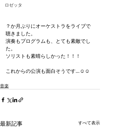
ロゼッタ
？か月ぶりにオーケストラをライブで
聴きました。
演奏もプログラムも、とても素敵でし
た。
ソリストも素晴らしかった！！！
これからの公演も面白そうです…☺☺
音楽
最新記事
すべて表示