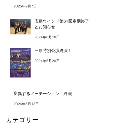
2025年2月7日
広島ウインド第61回定期終了
とお知らせ
2024年6月18日
三原特別公演終演！
2024年5月20日
変異するノーテーション 終演
2024年5月13日
カテゴリー